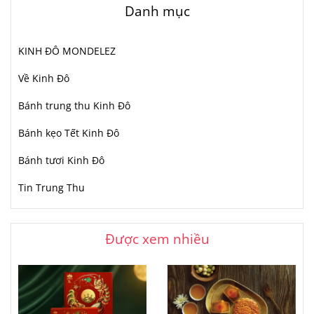
Danh mục
KINH ĐÔ MONDELEZ
Về Kinh Đô
Bánh trung thu Kinh Đô
Bánh kẹo Tết Kinh Đô
Bánh tươi Kinh Đô
Tin Trung Thu
Được xem nhiều