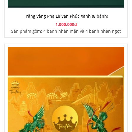
Trăng vàng Pha Lê Vạn Phúc Xanh (8 bánh)
1.000.000đ
Sản phẩm gồm: 4 bánh nhân mặn và 4 bánh nhân ngọt