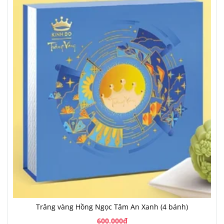
Trăng vàng Hồng Ngọc Tâm An Xanh (4 bánh)
600.000đ