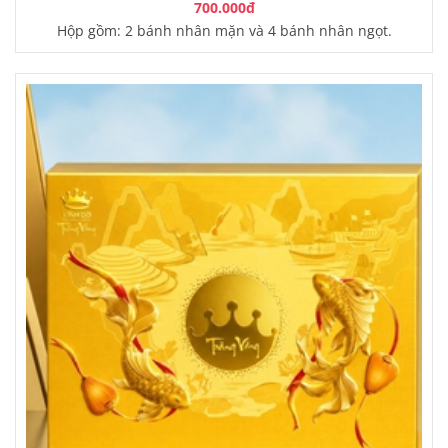
700.000đ
Hộp gồm: 2 bánh nhân mặn và 4 bánh nhân ngọt.