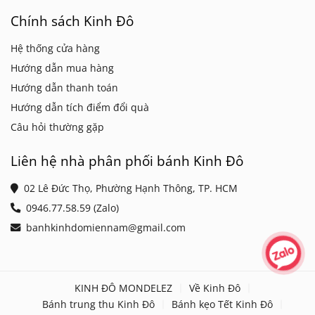
Chính sách Kinh Đô
Hệ thống cửa hàng
Hướng dẫn mua hàng
Hướng dẫn thanh toán
Hướng dẫn tích điểm đổi quà
Câu hỏi thường gặp
Liên hệ nhà phân phối bánh Kinh Đô
02 Lê Đức Thọ, Phường Hạnh Thông, TP. HCM
0946.77.58.59 (Zalo)
banhkinhdomiennam@gmail.com
KINH ĐÔ MONDELEZ
Về Kinh Đô
Bánh trung thu Kinh Đô
Bánh kẹo Tết Kinh Đô