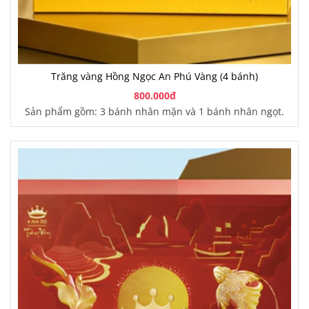
Trăng vàng Hồng Ngọc An Phú Vàng (4 bánh)
800.000đ
Sản phẩm gồm: 3 bánh nhân mặn và 1 bánh nhân ngọt.