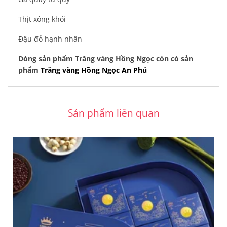
Thịt xông khói
Đậu đỏ hạnh nhân
Dòng sản phẩm Trăng vàng Hồng Ngọc còn có sản
phẩm
Trăng vàng Hồng Ngọc An Phú
Sản phẩm liên quan