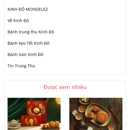
KINH ĐÔ MONDELEZ
Về Kinh Đô
Bánh trung thu Kinh Đô
Bánh kẹo Tết Kinh Đô
Bánh tươi Kinh Đô
Tin Trung Thu
Được xem nhiều