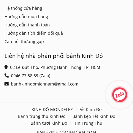
Hệ thống cửa hàng
Hướng dẫn mua hàng
Hướng dẫn thanh toán
Hướng dẫn tích điểm đổi quà
Câu hỏi thường gặp
Liên hệ nhà phân phối bánh Kinh Đô
02 Lê Đức Thọ, Phường Hạnh Thông, TP. HCM
0946.77.58.59 (Zalo)
banhkinhdomiennam@gmail.com
KINH ĐÔ MONDELEZ
Về Kinh Đô
Bánh trung thu Kinh Đô
Bánh kẹo Tết Kinh Đô
Bánh tươi Kinh Đô
Tin Trung Thu
BANHKINHDOMIENNAM.COM