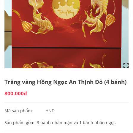
Trăng vàng Hồng Ngọc An Thịnh Đỏ (4 bánh)
800.000đ
Mã sản phẩm:
HND
Sản phẩm gồm: 3 bánh nhân mặn và 1 bánh nhân ngọt.