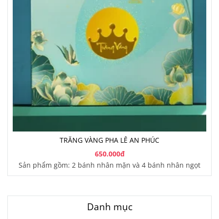
TRĂNG VÀNG PHA LÊ AN PHÚC
650.000đ
Sản phẩm gồm: 2 bánh nhân mặn và 4 bánh nhân ngọt
Danh mục